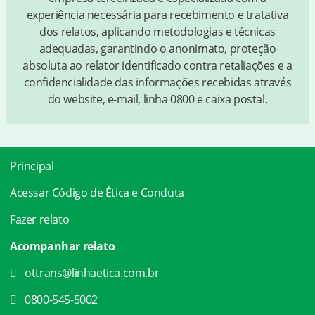
experiência necessária para recebimento e tratativa
dos relatos, aplicando metodologias e técnicas
adequadas, garantindo o anonimato, proteção
absoluta ao relator identificado contra retaliações e a
confidencialidade das informações recebidas através
do website, e-mail, linha 0800 e caixa postal.
Principal
Acessar Código de Ética e Conduta
Fazer relato
Acompanhar relato
ottrans@linhaetica.com.br
0800-545-5002