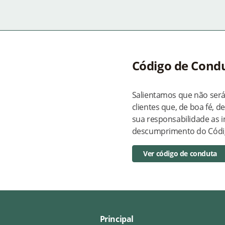
Código de Cond
Salientamos que não será
clientes que, de boa fé, 
sua responsabilidade as i
descumprimento do Códi
Ver código de conduta
Principal