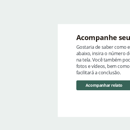
Acompanhe seu 
Gostaria de saber como est
abaixo, insira o número 
na tela. Você também po
fotos e vídeos, bem como
facilitará a conclusão.
Acompanhar relato