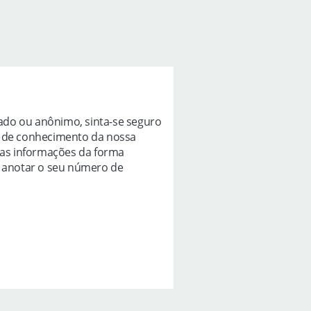
icado ou anônimo, sinta-se seguro
r de conhecimento da nossa
as informações da forma
e anotar o seu número de