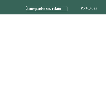
Português
Acompanhe seu relato