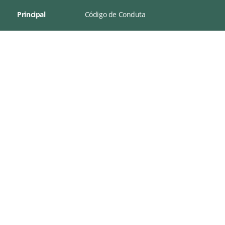
Principal
Código de Conduta