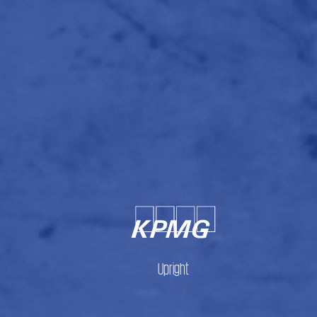
Upright